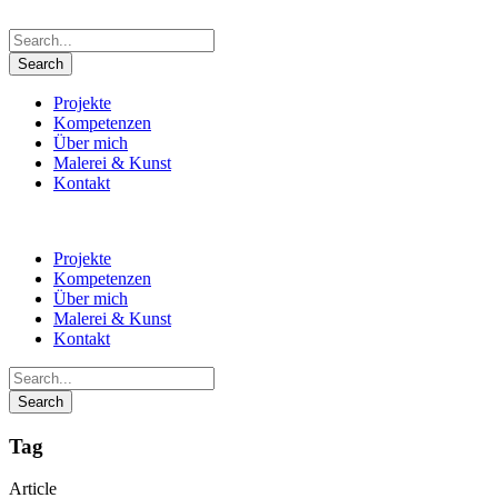
Projekte
Kompetenzen
Über mich
Malerei & Kunst
Kontakt
Projekte
Kompetenzen
Über mich
Malerei & Kunst
Kontakt
Tag
Article