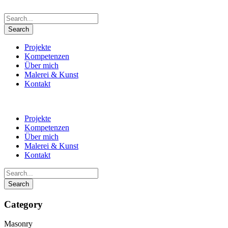
Projekte
Kompetenzen
Über mich
Malerei & Kunst
Kontakt
Projekte
Kompetenzen
Über mich
Malerei & Kunst
Kontakt
Category
Masonry