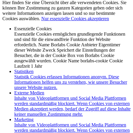
Hier finden Sie eine Übersicht über alle verwendeten Cookies. Sie
können Ihre Zustimmung zu ganzen Kategorien geben oder sich
weitere Informationen anzeigen lassen und so nur bestimmte
Cookies auswählen.
Nur essenzielle Cookies akzeptieren
Essenzielle Cookies
Essenzielle Cookies ermöglichen grundlegende Funktionen
und sind für die einwandfreie Funktion der Website
erforderlich. Name Borlabs Cookie Anbieter Eigentümer
dieser Website Zweck Speichert die Einstellungen der
Besucher, die in der Cookie Box von Borlabs Cookie
ausgewählt wurden. Cookie Name borlabs-cookie Cookie
Laufzeit 1 Jahr
Statistiken
Statistik Cookies erfassen Informationen anonym. Diese
Informationen helfen uns zu verstehen, wie unsere Besucher
unsere Website nutzen.
Externe Medien
Inhalte von Videoplattformen und Social Media Plattformen
werden standardmäßig blockiert. Wenn Cookies von externen
Medien akzeptiert werden, bedarf der Zugriff auf diese Inhalte
keiner manuellen Zustimmung mehr.
Marketing
Inhalte von Videoplattformen und Social Media Plattformen
werden standardmäßig blockiert. Wenn Cookies von externen